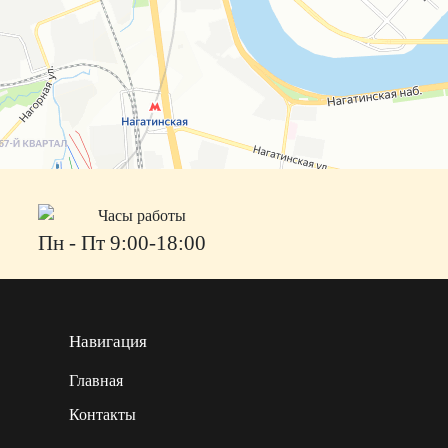
Часы работы
Пн - Пт 9:00-18:00
Навигация
Главная
Контакты