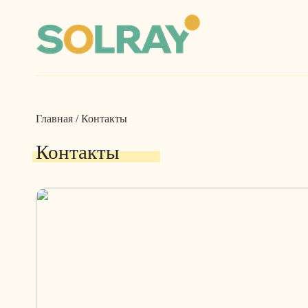
Главная
/
Контакты
Контакты