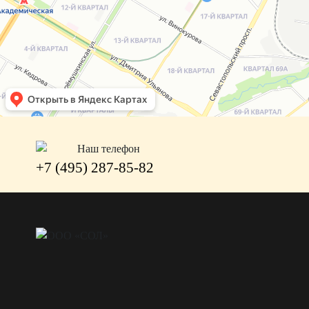
Наш телефон
+7 (495) 287-85-82