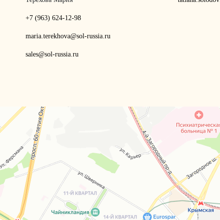
+7 (963) 624-12-98
maria.terekhova@sol-russia.ru
sales@sol-russia.ru