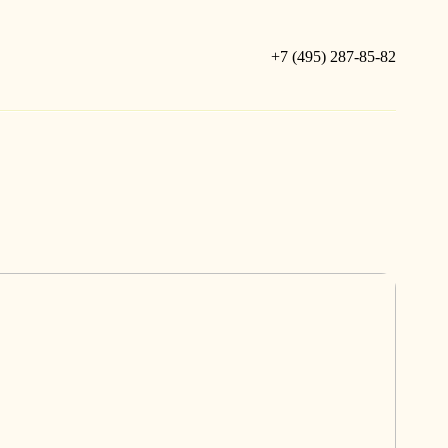
+7 (495) 287-85-82